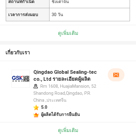
สถานที่กำเนิด
ชิงเต่าจีน
เวลาการส่งมอบ
30 วัน
ดูเพิ่มเติม
เกี่ยวกับเรา
Qingdao Global Sealing-tec
co., Ltd รายละเอียดผู้ผลิต
Rm 1608, HuajiaMansion, 52
Shandong Road,Qingdao, P.R.
China ,ประเทศจีน
5.0
ผู้ผลิตได้รับการยืนยัน
ดูเพิ่มเติม