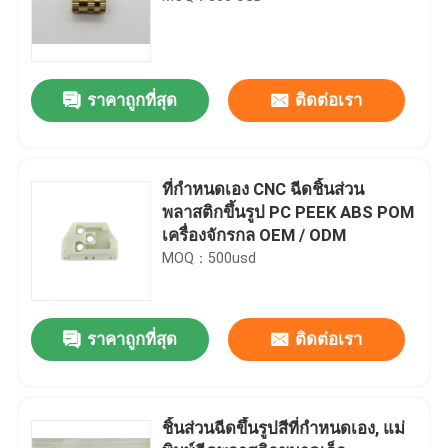
ราคาถูกที่สุด
ติดต่อเรา
ที่กำหนดเอง CNC ฉีดชิ้นส่วน
พลาสติกขึ้นรูป PC PEEK ABS POM
เครื่องจักรกล OEM / ODM
MOQ：500usd
ราคาถูกที่สุด
ติดต่อเรา
ชิ้นส่วนฉีดขึ้นรูปสีที่กำหนดเอง, แม่