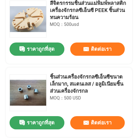
สีจิตรกรรมชิ้นส่วนแม่พิมพ์พลาสติก
เครื่องจักรกลซีเอ็นซี PEEK ชิ้นส่วน
ทนความร้อน
MOQ：500usd
ราคาถูกที่สุด
ติดต่อเรา
ชิ้นส่วนเครื่องจักรกลซีเอ็นซีขนาด
เล็กมาก, สแตนเลส / อลูมิเนียมชิ้น
ส่วนเครื่องจักรกล
MOQ：500 USD
ราคาถูกที่สุด
ติดต่อเรา