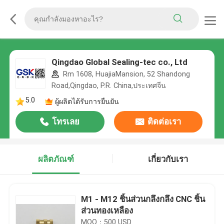
Qingdao Global Sealing-tec co., Ltd
Rm 1608, HuajiaMansion, 52 Shandong
Road,Qingdao, P.R. China,ประเทศจีน
5.0
ผู้ผลิตได้รับการยืนยัน
โทรเลย
ติดต่อเรา
ผลิตภัณฑ์
เกี่ยวกับเรา
M1 - M12 ชิ้นส่วนกลึงกลึง CNC ชิ้น
ส่วนทองเหลือง
MOQ：500 USD