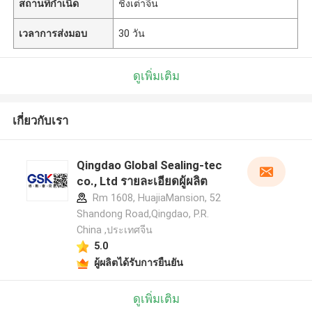
สถานที่กำเนิด
ชิงเต่าจีน
เวลาการส่งมอบ
30 วัน
ดูเพิ่มเติม
เกี่ยวกับเรา
Qingdao Global Sealing-tec
co., Ltd รายละเอียดผู้ผลิต
Rm 1608, HuajiaMansion, 52
Shandong Road,Qingdao, P.R.
China ,ประเทศจีน
5.0
ผู้ผลิตได้รับการยืนยัน
ดูเพิ่มเติม