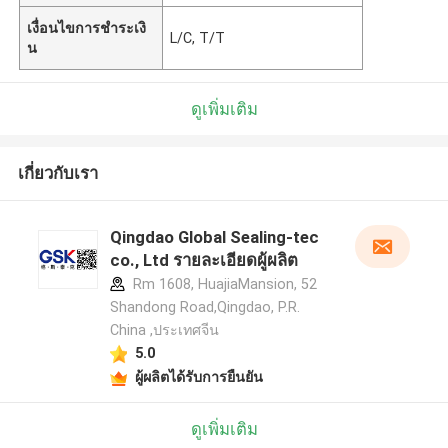
เงื่อนไขการชำระเงิ
L/C, T/T
น
ดูเพิ่มเติม
เกี่ยวกับเรา
Qingdao Global Sealing-tec
co., Ltd รายละเอียดผู้ผลิต
Rm 1608, HuajiaMansion, 52
Shandong Road,Qingdao, P.R.
China ,ประเทศจีน
5.0
ผู้ผลิตได้รับการยืนยัน
ดูเพิ่มเติม