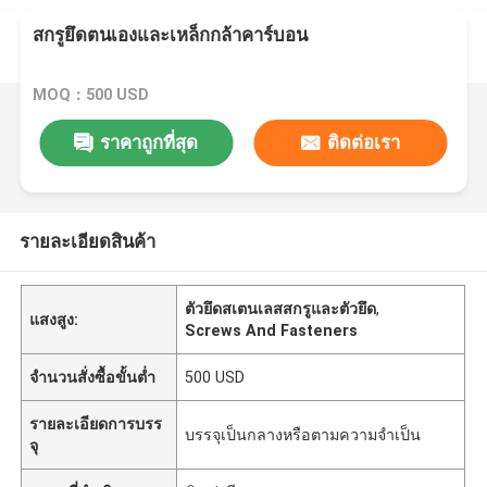
สกรูยึดตนเองและเหล็กกล้าคาร์บอน
MOQ：500 USD
ราคาถูกที่สุด
ติดต่อเรา
รายละเอียดสินค้า
ตัวยึดสเตนเลสสกรูและตัวยึด
,
แสงสูง:
Screws And Fasteners
จำนวนสั่งซื้อขั้นต่ำ
500 USD
รายละเอียดการบรร
บรรจุเป็นกลางหรือตามความจำเป็น
จุ