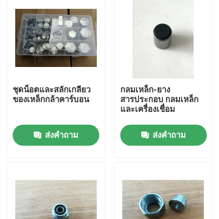
ชุดน็อตและสลักเกลียว
กลมเหล็ก-ยาง
ของเหล็กกล้าคาร์บอน
สารประกอบ กลมเหล็ก
และเครื่องเชื่อม
ส่งคำถาม
ส่งคำถาม
บ้าน
สินค้า
เกี่ยวกับเรา