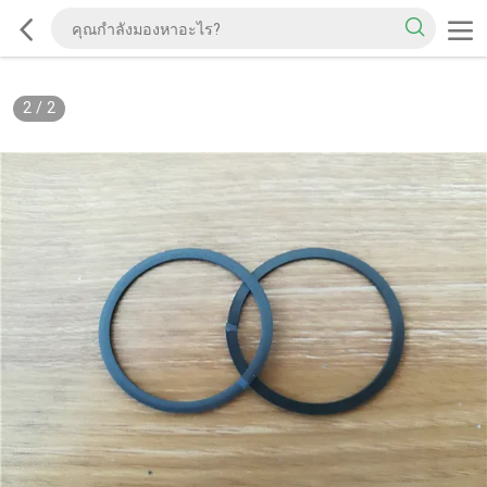
2
/
2