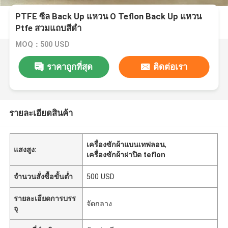
PTFE ซีล Back Up แหวน O Teflon Back Up แหวน
Ptfe สวมแถบสีดำ
MOQ：500 USD
ราคาถูกที่สุด
ติดต่อเรา
รายละเอียดสินค้า
เครื่องซักผ้าแบนเทฟลอน
,
แสงสูง:
เครื่องซักผ้าฝาปิด teflon
จำนวนสั่งซื้อขั้นต่ำ
500 USD
รายละเอียดการบรร
จัดกลาง
จุ