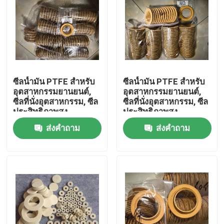
ซีลน้ำมัน PTFE สำหรับ
ซีลน้ำมัน PTFE สำหรับ
อุตสาหกรรมยานยนต์,
อุตสาหกรรมยานยนต์,
ซีลที่นั่งอุตสาหกรรม, ซีล
ซีลที่นั่งอุตสาหกรรม, ซีล
ประสิทธิภาพสูง
ประสิทธิภาพสูง
ส่งคำถาม
ส่งคำถาม
บ้าน
สินค้า
เกี่ยวกับเรา