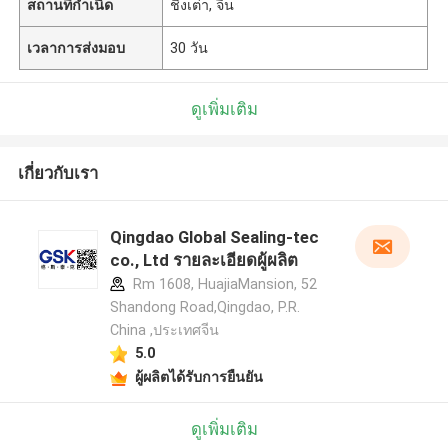
สถานที่กำเนิด
ชิงเต่า, จีน
เวลาการส่งมอบ
30 วัน
ดูเพิ่มเติม
เกี่ยวกับเรา
Qingdao Global Sealing-tec
co., Ltd รายละเอียดผู้ผลิต
Rm 1608, HuajiaMansion, 52
Shandong Road,Qingdao, P.R.
China ,ประเทศจีน
5.0
ผู้ผลิตได้รับการยืนยัน
ดูเพิ่มเติม